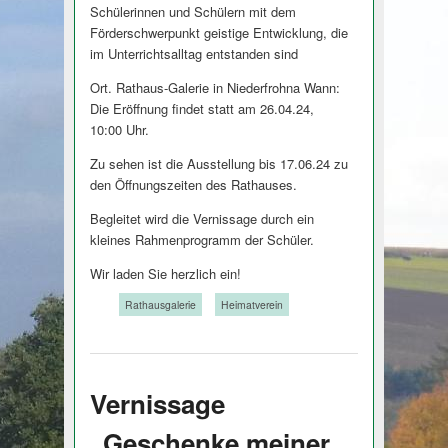
Schülerinnen und Schülern mit dem
Förderschwerpunkt geistige Entwicklung, die
im Unterrichtsalltag entstanden sind
Ort. Rathaus-Galerie in Niederfrohna Wann:
Die Eröffnung findet statt am 26.04.24,
10:00 Uhr.
Zu sehen ist die Ausstellung bis 17.06.24 zu
den Öffnungszeiten des Rathauses.
Begleitet wird die Vernissage durch ein
kleines Rahmenprogramm der Schüler.
Wir laden Sie herzlich ein!
Tags:
Rathausgalerie
Heimatverein
Vernissage
„Geschenke meiner