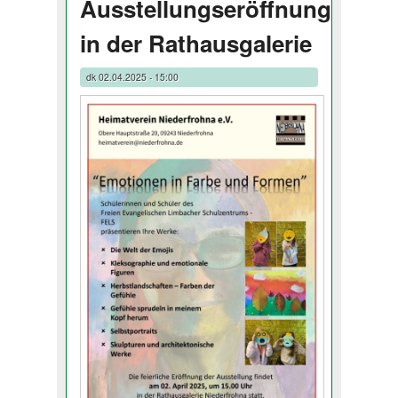
Ausstellungseröffnung
in der Rathausgalerie
dk
02.04.2025 - 15:00