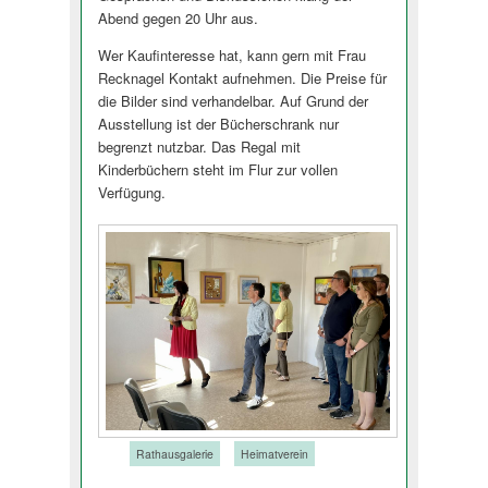
Abend gegen 20 Uhr aus.
Wer Kaufinteresse hat, kann gern mit Frau
Recknagel Kontakt aufnehmen. Die Preise für
die Bilder sind verhandelbar. Auf Grund der
Ausstellung ist der Bücherschrank nur
begrenzt nutzbar. Das Regal mit
Kinderbüchern steht im Flur zur vollen
Verfügung.
Tags:
Rathausgalerie
Heimatverein