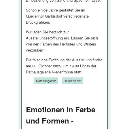
Einbeziehung von Sand und Spachtelmasse.
Schon einige Jahre gestaltet Sie im
Quellenhof Garbisdorf verschiedenste
Druckgrafiken.
Wir laden Sie herzlich zur
Ausstellungseröffnung ein. Lassen Sie sich
von den Farben des Herbstes und Winters
verzaubern!
Die feierliche Eröffnung der Ausstellung findet
am 30. Oktober 2025, um 19.00 Uhr in der
Rathausgalerie Niederfrohna statt.
Tags:
Rathausgalerie
Heimatverein
Emotionen in Farbe
und Formen -