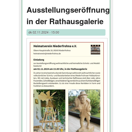
Ausstellungseröffnung
in der Rathausgalerie
dk
02.11.2024 - 15:00