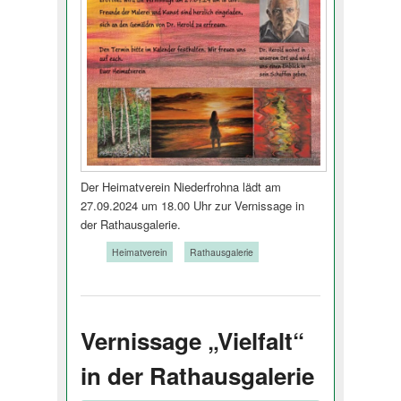
Der Heimatverein Niederfrohna lädt am
27.09.2024 um 18.00 Uhr zur Vernissage in
der Rathausgalerie.
Tags:
Heimatverein
Rathausgalerie
Vernissage „Vielfalt“
in der Rathausgalerie