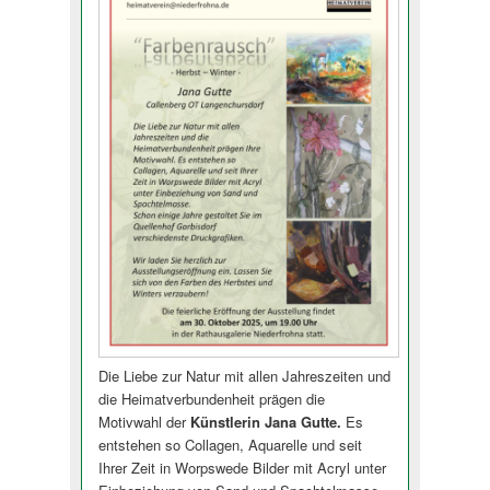
Die Liebe zur Natur mit allen Jahreszeiten und
die Heimatverbundenheit prägen die
Motivwahl der
Künstlerin Jana Gutte.
Es
entstehen so Collagen, Aquarelle und seit
Ihrer Zeit in Worpswede Bilder mit Acryl unter