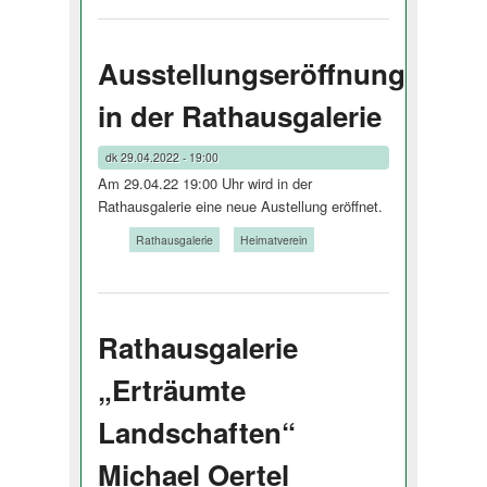
Ausstellungseröffnung
in der Rathausgalerie
dk
29.04.2022 - 19:00
Am 29.04.22 19:00 Uhr wird in der
Rathausgalerie eine neue Austellung eröffnet.
Tags:
Rathausgalerie
Heimatverein
Rathausgalerie
„Erträumte
Landschaften“
Michael Oertel