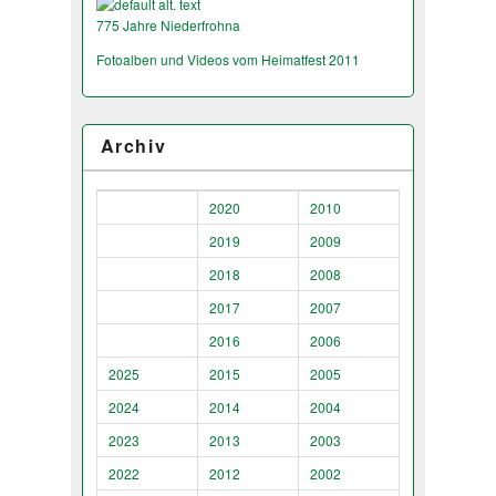
775 Jahre Niederfrohna
Fotoalben und Videos vom Heimatfest 2011
Archiv
2020
2010
2019
2009
2018
2008
2017
2007
2016
2006
2025
2015
2005
2024
2014
2004
2023
2013
2003
2022
2012
2002