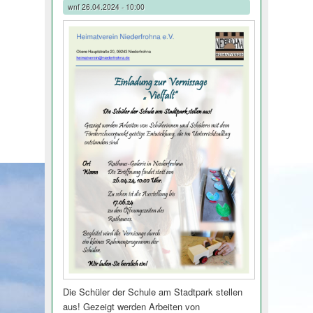
wnf
26.04.2024 - 10:00
Die Schüler der Schule am Stadtpark stellen
aus! Gezeigt werden Arbeiten von