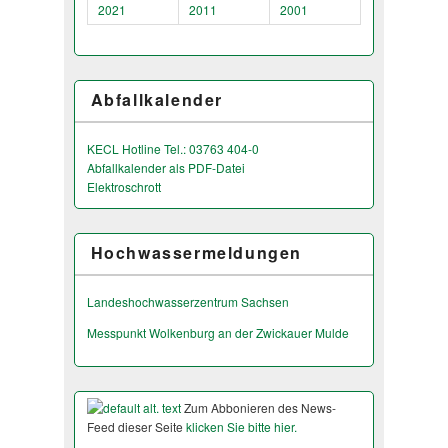
2021
2011
2001
Abfallkalender
KECL Hotline Tel.: 03763 404-0
Abfallkalender als PDF-Datei
Elektroschrott
Hochwassermeldungen
Landeshochwas­serzentrum Sachsen
Messpunkt Wolkenburg an der Zwickauer Mulde
Zum Abbonieren des News-
Feed dieser Seite
klicken Sie bitte hier.