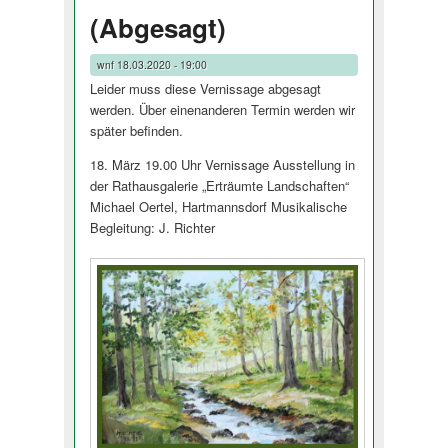
(Abgesagt)
wnf
18.03.2020 - 19:00
Leider muss diese Vernissage abgesagt
werden. Über einenanderen Termin werden wir
später befinden.
18. März 19.00 Uhr Vernissage Ausstellung in
der Rathausgalerie „Erträumte Landschaften“
Michael Oertel, Hartmannsdorf Musikalische
Begleitung: J. Richter