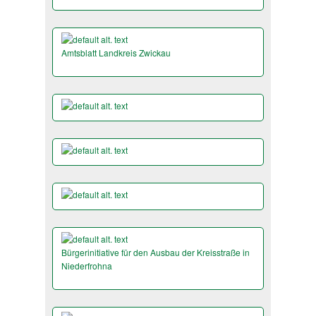
Amtsblatt Landkreis Zwickau
Bürgerinitiative für den Ausbau der Kreisstraße in
Niederfrohna