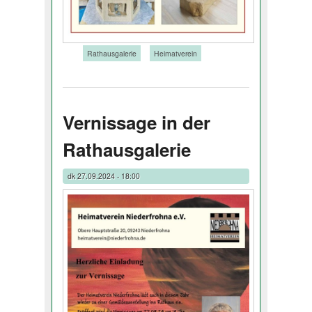
Tags:
Rathausgalerie
Heimatverein
Vernissage in der
Rathausgalerie
dk
27.09.2024 - 18:00