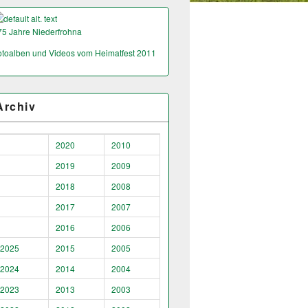
75 Jahre Niederfrohna
otoalben und Videos vom Heimatfest 2011
Archiv
2020
2010
2019
2009
2018
2008
2017
2007
2016
2006
2025
2015
2005
2024
2014
2004
2023
2013
2003