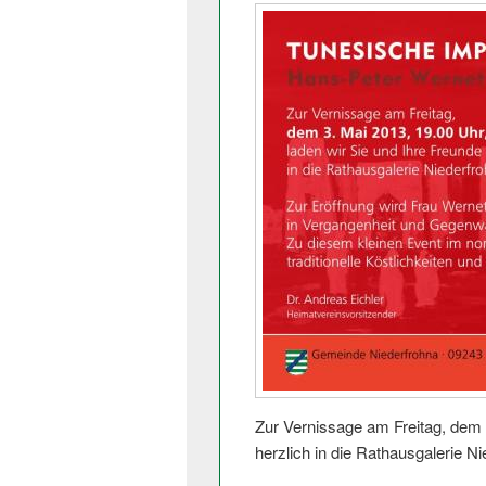
Zur Vernissage am Freitag, dem 3
herzlich in die Rathausgalerie Ni