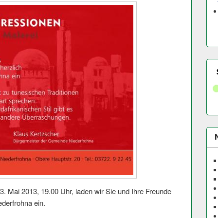
. Mai 2013, 19.00 Uhr, laden wir Sie und Ihre Freunde
ederfrohna ein.