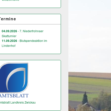
Termine
04.09.2026
- 7. Niederfrohnaer
Skatturnier
11.09.2026
- Blutspendeaktion im
Lindenhof
mtsblatt Landkreis Zwickau