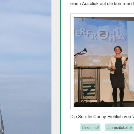
einen Ausblick auf die kommende
Die Solistin Conny Fröhlich von
Tags:
Lindenhof
Jahresrückblick