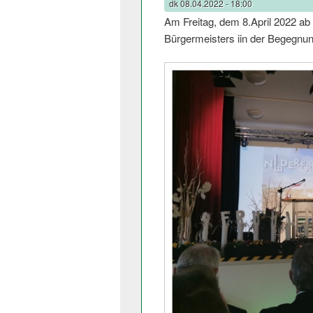
dk
08.04.2022 - 18:00
Am Freitag, dem 8.April 2022 ab
Bürgermeisters iin der Begegnung