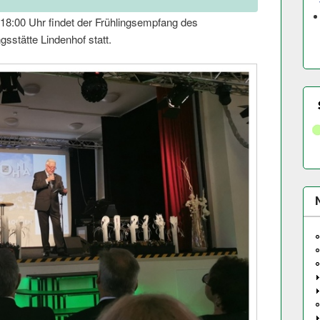
 18:00 Uhr findet der Frühlingsempfang des
sstätte Lindenhof statt.