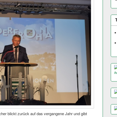
A
her blickt zurück auf das vergangene Jahr und gibt