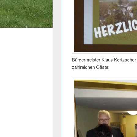
Bürgermeister Klaus Kertzscher 
zahlreichen Gäste: