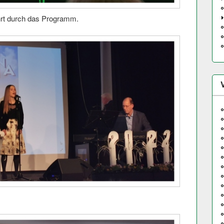
hrt durch das Programm.