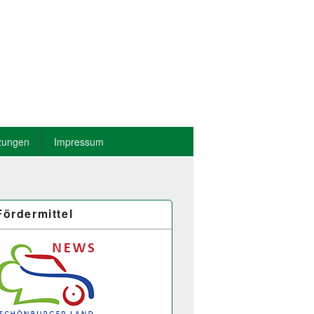
zungen
Impressum
Fördermittel