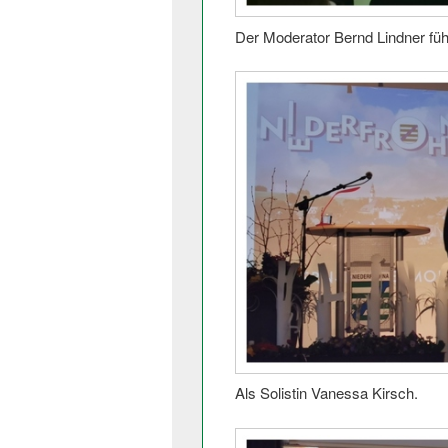
Der Moderator Bernd Lindner fü
Als Solistin Vanessa Kirsch.