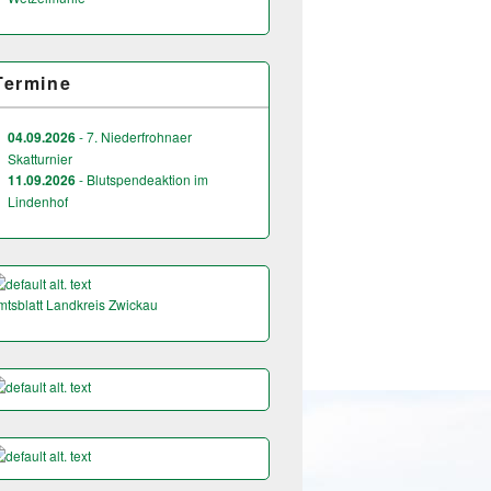
Termine
04.09.2026
- 7. Niederfrohnaer
Skatturnier
11.09.2026
- Blutspendeaktion im
Lindenhof
mtsblatt Landkreis Zwickau