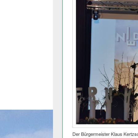
Der Bürgermeister Klaus Kertzsc