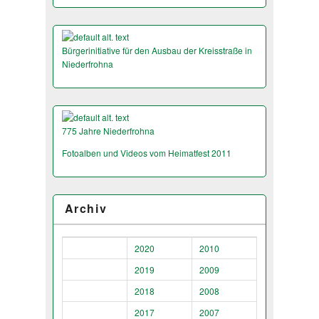
Bürgerinitiative für den Ausbau der Kreisstraße in
Niederfrohna
775 Jahre Niederfrohna
Fotoalben und Videos vom Heimatfest 2011
Archiv
2020
2010
2019
2009
2018
2008
2017
2007