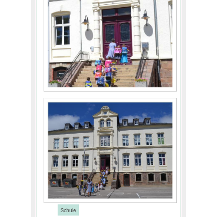
Tags:
Schule