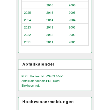
2016
2006
2025
2015
2005
2024
2014
2004
2023
2013
2003
2022
2012
2002
2021
2011
2001
Abfallkalender
KECL Hotline Tel.: 03763 404-0
Abfallkalender als PDF-Datei
Elektroschrott
Hochwassermeldungen