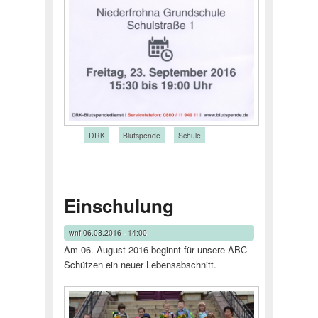
Tags:
DRK
Blutspende
Schule
Einschulung
wnf
06.08.2016 - 14:00
Am 06. August 2016 beginnt für unsere ABC-
Schützen ein neuer Lebensabschnitt.