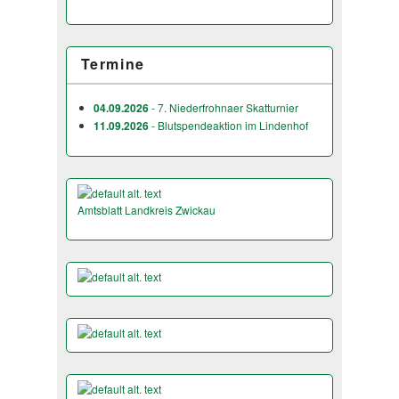
Termine
04.09.2026
- 7. Niederfrohnaer Skatturnier
11.09.2026
- Blutspendeaktion im Lindenhof
Amtsblatt Landkreis Zwickau