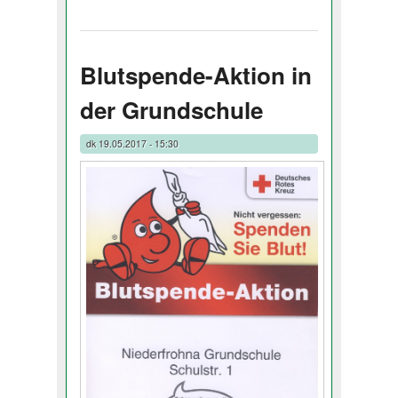
Blutspende-Aktion in
der Grundschule
dk
19.05.2017 - 15:30