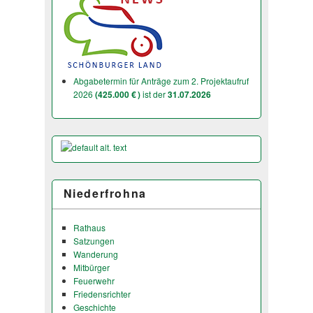
Abgabetermin für Anträge zum 2. Projektaufruf
2026
(425.000 € )
ist der
31.07.2026
Niederfrohna
Rathaus
Satzungen
Wanderung
Mitbürger
Feuerwehr
Friedensrichter
Geschichte