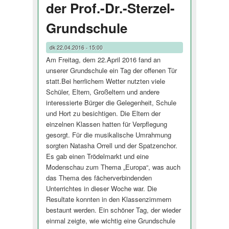
der Prof.-Dr.-Sterzel-
Grundschule
dk
22.04.2016 - 15:00
Am Freitag, dem 22.April 2016 fand an
unserer Grundschule ein Tag der offenen Tür
statt.Bei herrlichem Wetter nutzten viele
Schüler, Eltern, Großeltern und andere
interessierte Bürger die Gelegenheit, Schule
und Hort zu besichtigen. Die Eltern der
einzelnen Klassen hatten für Verpflegung
gesorgt. Für die musikalische Umrahmung
sorgten Natasha Orrell und der Spatzenchor.
Es gab einen Trödelmarkt und eine
Modenschau zum Thema „Europa“, was auch
das Thema des fächerverbindenden
Unterrichtes in dieser Woche war. Die
Resultate konnten in den Klassenzimmern
bestaunt werden. Ein schöner Tag, der wieder
einmal zeigte, wie wichtig eine Grundschule