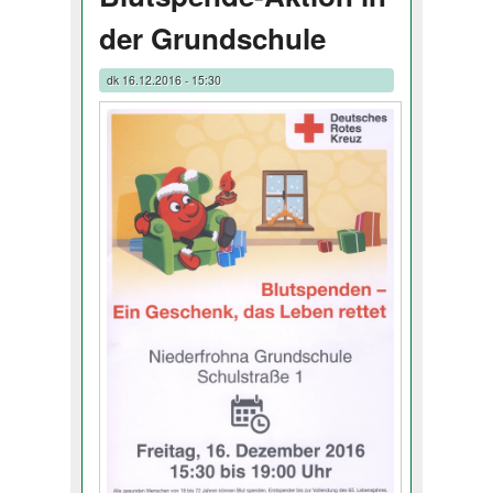
der Grundschule
dk
16.12.2016 - 15:30