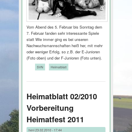
Vom Abend des 5. Februar bis Sonntag dem
7. Februar fanden sehr interessante Spiele
statt Wie immer ging es bei unseren
Nachwuchsmanns­chaften heiß her, mit mehr
oder weniger Erfolg, so z.B. der E-Junioren
(Foto oben) und der F-Junioren (Foto unten).
Tags:
SVN
Heimatblatt
Heimatblatt 02/2010
Vorbereitung
Heimatfest 2011
heni
23.02.2010 - 17:44