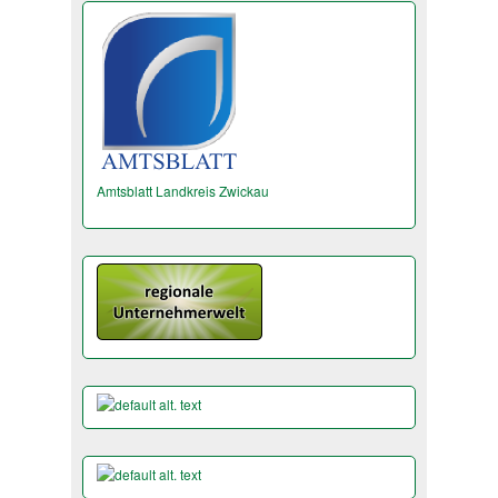
Amtsblatt Landkreis Zwickau