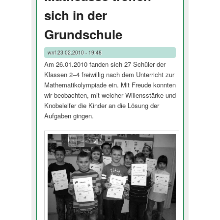
sich in der
Grundschule
wnf
23.02.2010 - 19:48
Am 26.01.2010 fanden sich 27 Schüler der
Klassen 2–4 freiwillig nach dem Unterricht zur
Mathematikolympiade ein. Mit Freude konnten
wir beobachten, mit welcher Willensstärke und
Knobeleifer die Kinder an die Lösung der
Aufgaben gingen.