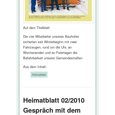
Auf dem Titelblatt:
Die vier Mitarbeiter unseres Bauhofes
sicherten seit Winterbeginn mit zwei
Fahrzeugen, rund um die Uhr, an
Wochenenden und an Feiertagen die
Befahrbarkeit unserer Gemeindestraßen
Aus dem Inhalt:
Tags:
Heimatblatt
Heimatblatt 02/2010
Gespräch mit dem