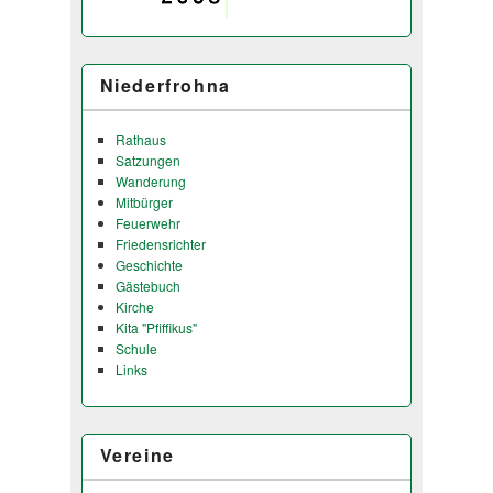
Niederfrohna
Rathaus
Satzungen
Wanderung
Mitbürger
Feuerwehr
Friedensrichter
Geschichte
Gästebuch
Kirche
Kita "Pfiffikus"
Schule
Links
Vereine