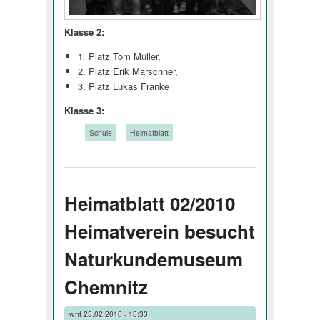
Klasse 2:
1. Platz Tom Müller,
2. Platz Erik Marschner,
3. Platz Lukas Franke
Klasse 3:
Tags:
Schule
Heimatblatt
Heimatblatt 02/2010
Heimatverein besucht
Naturkundemuseum
Chemnitz
wnf
23.02.2010 - 18:33