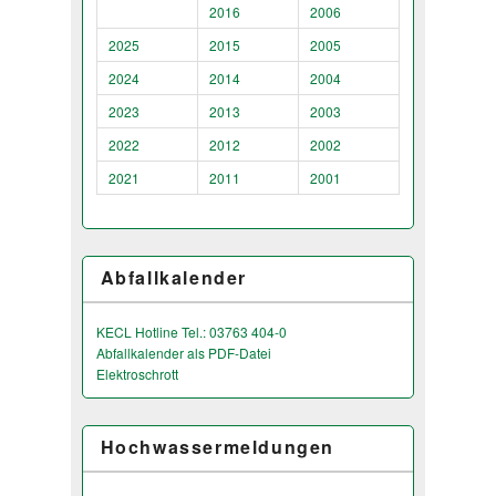
2016
2006
2025
2015
2005
2024
2014
2004
2023
2013
2003
2022
2012
2002
2021
2011
2001
Abfallkalender
KECL Hotline Tel.: 03763 404-0
Abfallkalender als PDF-Datei
Elektroschrott
Hochwassermeldungen